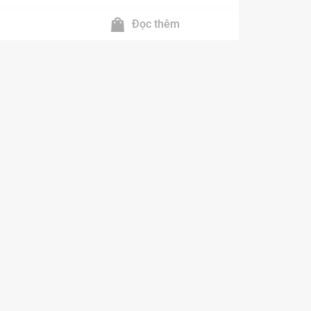
Đọc thêm