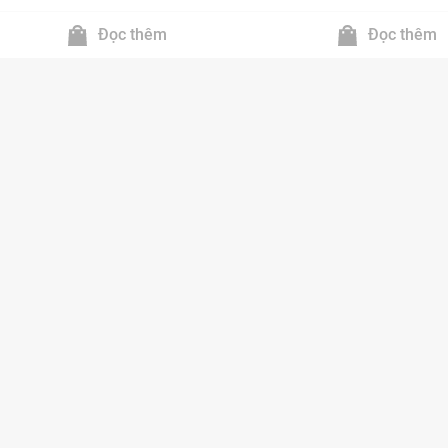
Đọc thêm
Đọc thêm