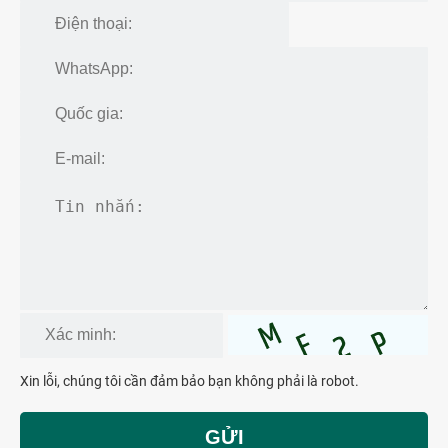
Xin lỗi, chúng tôi cần đảm bảo bạn không phải là robot.
GỬI